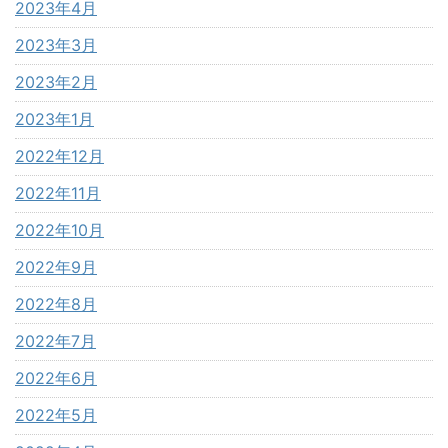
2023年4月
2023年3月
2023年2月
2023年1月
2022年12月
2022年11月
2022年10月
2022年9月
2022年8月
2022年7月
2022年6月
2022年5月