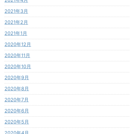
2021年4月
2021年3月
2021年2月
2021年1月
2020年12月
2020年11月
2020年10月
2020年9月
2020年8月
2020年7月
2020年6月
2020年5月
2020年4月