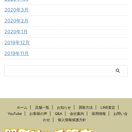
2020年3月
2020年2月
2020年1月
2019年12月
2019年11月
ホーム
店舗一覧
お知らせ
買取方法
LINE査定
YouTube
お客様の声
Q&A
会社案内
採用情報
お問い合
わせ
個人情報保護方針