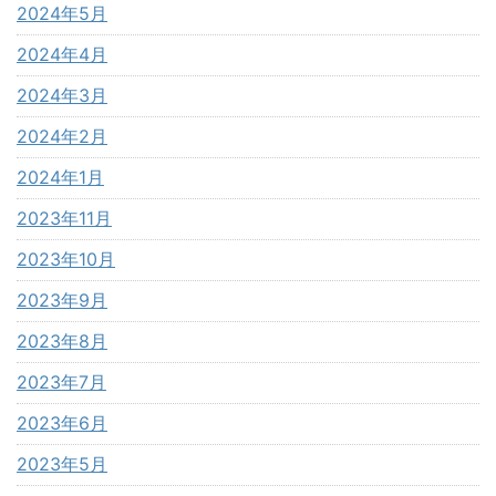
2024年5月
2024年4月
2024年3月
2024年2月
2024年1月
2023年11月
2023年10月
2023年9月
2023年8月
2023年7月
2023年6月
2023年5月