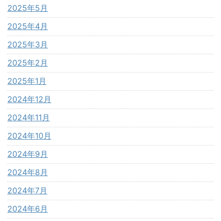
2025年5月
2025年4月
2025年3月
2025年2月
2025年1月
2024年12月
2024年11月
2024年10月
2024年9月
2024年8月
2024年7月
2024年6月