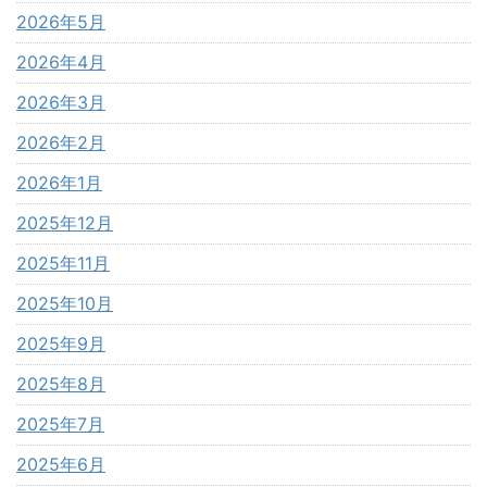
2026年5月
2026年4月
2026年3月
2026年2月
2026年1月
2025年12月
2025年11月
2025年10月
2025年9月
2025年8月
2025年7月
2025年6月