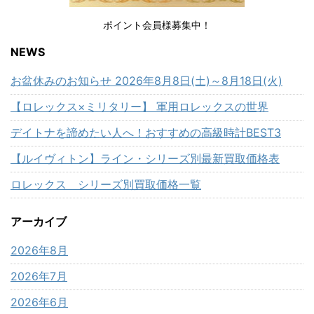
ポイント会員様募集中！
NEWS
お盆休みのお知らせ 2026年8月8日(土)～8月18日(火)
【ロレックス×ミリタリー】 軍用ロレックスの世界
デイトナを諦めたい人へ！おすすめの高級時計BEST3
【ルイヴィトン】ライン・シリーズ別最新買取価格表
ロレックス シリーズ別買取価格一覧
アーカイブ
2026年8月
2026年7月
2026年6月