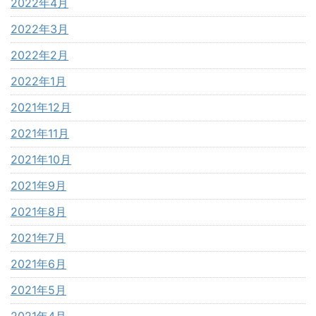
2022年4月
2022年3月
2022年2月
2022年1月
2021年12月
2021年11月
2021年10月
2021年9月
2021年8月
2021年7月
2021年6月
2021年5月