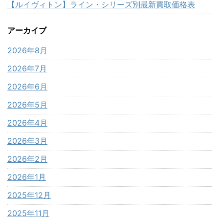
【ルイヴィトン】ライン・シリーズ別最新買取価格表
アーカイブ
2026年8月
2026年7月
2026年6月
2026年5月
2026年4月
2026年3月
2026年2月
2026年1月
2025年12月
2025年11月