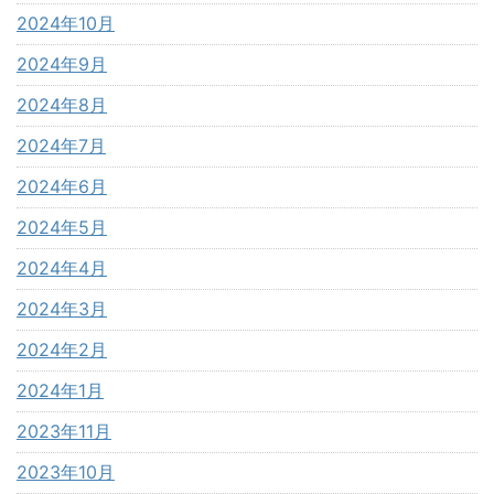
2024年10月
2024年9月
2024年8月
2024年7月
2024年6月
2024年5月
2024年4月
2024年3月
2024年2月
2024年1月
2023年11月
2023年10月