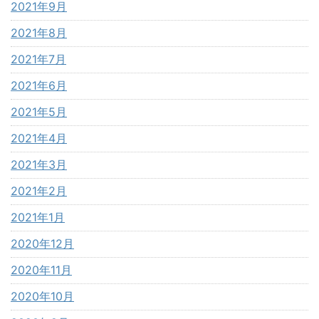
2021年9月
2021年8月
2021年7月
2021年6月
2021年5月
2021年4月
2021年3月
2021年2月
2021年1月
2020年12月
2020年11月
2020年10月