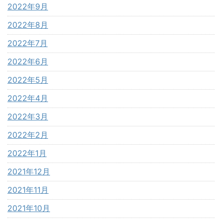
2022年9月
2022年8月
2022年7月
2022年6月
2022年5月
2022年4月
2022年3月
2022年2月
2022年1月
2021年12月
2021年11月
2021年10月