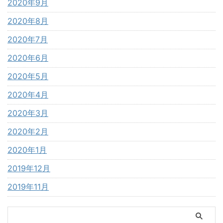
2020年9月
2020年8月
2020年7月
2020年6月
2020年5月
2020年4月
2020年3月
2020年2月
2020年1月
2019年12月
2019年11月