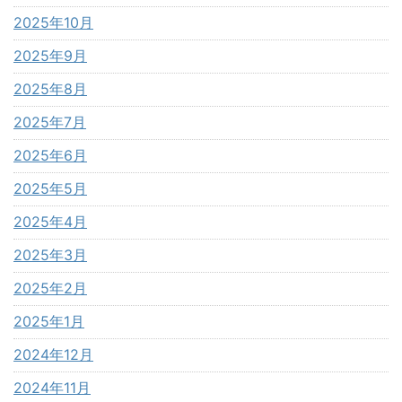
2025年10月
2025年9月
2025年8月
2025年7月
2025年6月
2025年5月
2025年4月
2025年3月
2025年2月
2025年1月
2024年12月
2024年11月