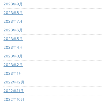
2023年9月
2023年8月
2023年7月
2023年6月
2023年5月
2023年4月
2023年3月
2023年2月
2023年1月
2022年12月
2022年11月
2022年10月