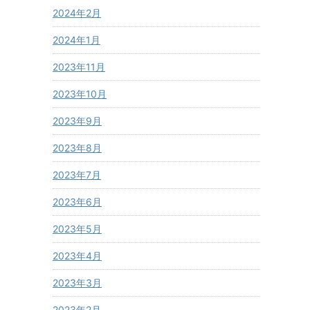
2024年2月
2024年1月
2023年11月
2023年10月
2023年9月
2023年8月
2023年7月
2023年6月
2023年5月
2023年4月
2023年3月
2023年2月