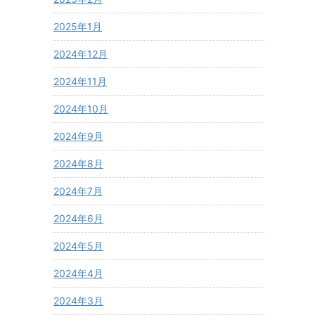
2025年1月
2024年12月
2024年11月
2024年10月
2024年9月
2024年8月
2024年7月
2024年6月
2024年5月
2024年4月
2024年3月