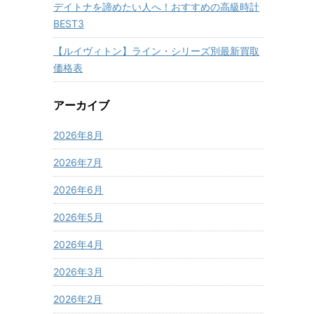
デイトナを諦めたい人へ！おすすめの高級時計
BEST3
【ルイヴィトン】ライン・シリーズ別最新買取
価格表
アーカイブ
2026年8月
2026年7月
2026年6月
2026年5月
2026年4月
2026年3月
2026年2月