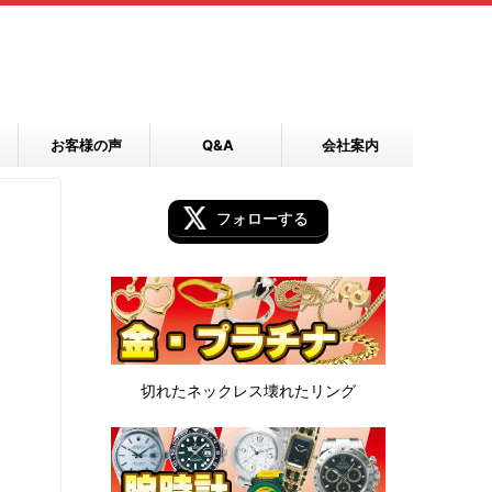
お客様の声
Q&A
会社案内
フォローする
切れたネックレス
壊れたリング