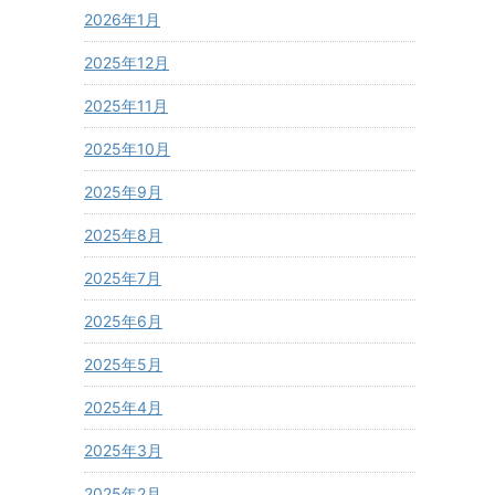
2026年1月
2025年12月
2025年11月
2025年10月
2025年9月
2025年8月
2025年7月
2025年6月
2025年5月
2025年4月
2025年3月
2025年2月