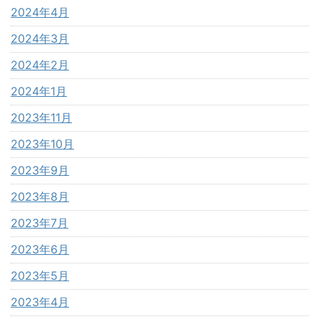
2024年4月
2024年3月
2024年2月
2024年1月
2023年11月
2023年10月
2023年9月
2023年8月
2023年7月
2023年6月
2023年5月
2023年4月