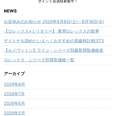
ポイント会員様募集中！
NEWS
お盆休みのお知らせ 2026年8月8日(土)～8月18日(火)
【ロレックス×ミリタリー】 軍用ロレックスの世界
デイトナを諦めたい人へ！おすすめの高級時計BEST3
【ルイヴィトン】ライン・シリーズ別最新買取価格表
ロレックス シリーズ別買取価格一覧
アーカイブ
2026年8月
2026年7月
2026年6月
2026年5月