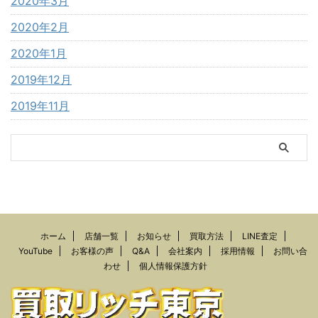
2020年3月
2020年2月
2020年1月
2019年12月
2019年11月
ホーム
店舗一覧
お知らせ
買取方法
LINE査定
YouTube
お客様の声
Q&A
会社案内
採用情報
お問い合
わせ
個人情報保護方針