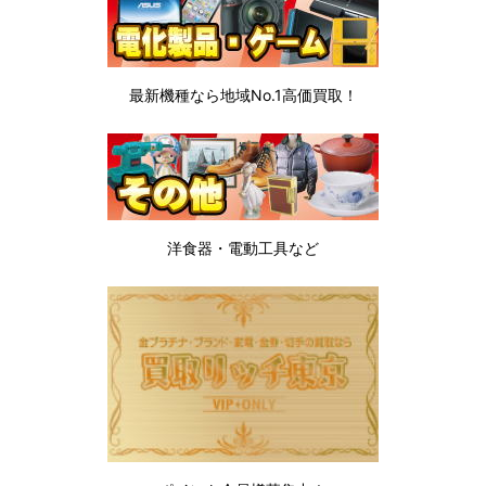
最新機種なら地域No.1高価買取！
洋食器・電動工具など