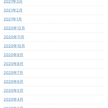
2021年3月
2021年2月
2021年1月
2020年12月
2020年11月
2020年10月
2020年9月
2020年8月
2020年7月
2020年6月
2020年5月
2020年4月