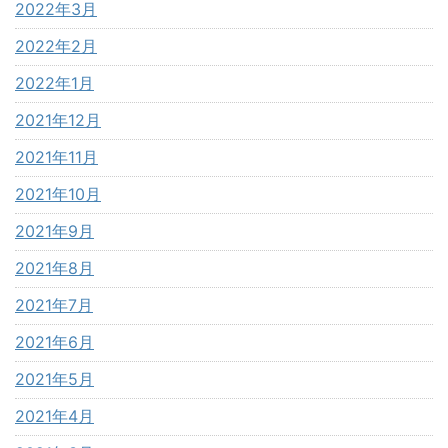
2022年3月
2022年2月
2022年1月
2021年12月
2021年11月
2021年10月
2021年9月
2021年8月
2021年7月
2021年6月
2021年5月
2021年4月