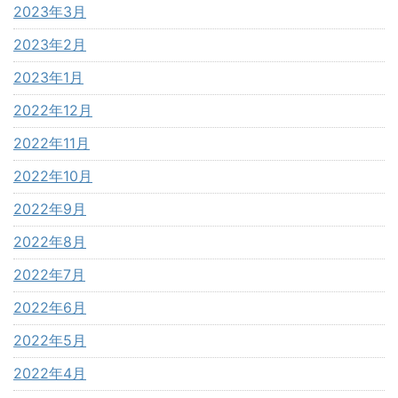
2023年3月
2023年2月
2023年1月
2022年12月
2022年11月
2022年10月
2022年9月
2022年8月
2022年7月
2022年6月
2022年5月
2022年4月