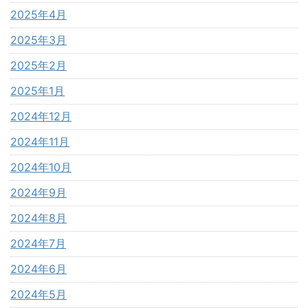
2025年4月
2025年3月
2025年2月
2025年1月
2024年12月
2024年11月
2024年10月
2024年9月
2024年8月
2024年7月
2024年6月
2024年5月