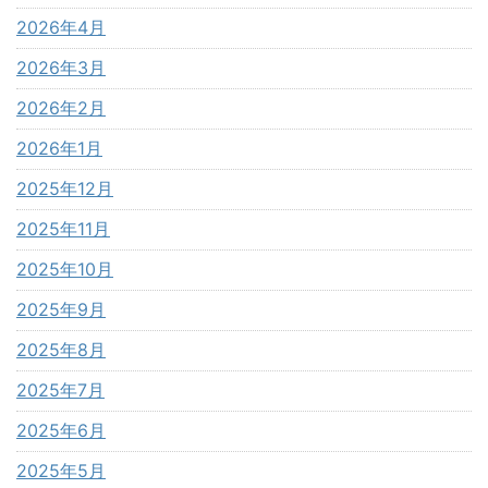
2026年4月
2026年3月
2026年2月
2026年1月
2025年12月
2025年11月
2025年10月
2025年9月
2025年8月
2025年7月
2025年6月
2025年5月